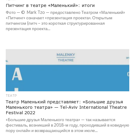
Питчинг в театре «Маленький»: итоги
Фото — © Mark Tzo — предоставлено Театром «Маленький»
«Питчинг» означает «презентация проекта». Открытым
питчингом (питч – это короткая структурированная
презентация проекта...
ТЕАТР
Театр Маленький представляет: «Большие друзья
Маленького театра» — Tel-Aviv International Theatre
Festival 2022
«Большие друзья Маленького театра» — так называется
фестиваль, возникший в 2018-м году, проходивший в ковидную
пору онлайн и возвращающийся в этом июле...