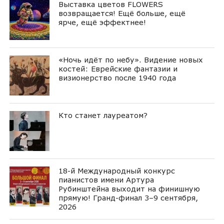
Выставка цветов FLOWERS
возвращается! Ещё больше, ещё
ярче, ещё эффектнее!
«Ночь идёт по небу». Видение новых
костей: Еврейские фантазии и
визионерство после 1940 года
Кто станет лауреатом?
18-й Международный конкурс
пианистов имени Артура
Рубинштейна выходит на финишную
прямую! Гранд-финал 3–9 сентября,
2026