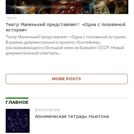
ТЕАТР
Театр Маленький представляет: «Одна с половиной
история»
Театр Маленький представляет: «Одна с половиной история».
В рамках документального проекта «Контейнер»,
рассказывающего о Большой алие из бывшего СССР. Новый
документальный спектакль...
MORE POSTS
ГЛАВНОЕ
ВПЕЧАТЛЕНИЯ
Алхимическая тетрадь Ньютона