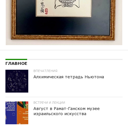
ГЛАВНОЕ
ВПЕЧАТЛЕНИЯ
Алхимическая тетрадь Ньютона
ВСТРЕЧИ И ЛЕКЦИИ
Август в Рамат-Ганском музее
израильского искусства