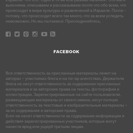
выясняем, описываем и рассказываем почти что обо всем, что
происходит в мире культуры и развлечений в Израиле. Почти -
потому, что происходит всего так много, что за всем уследить
невозможно. Но мы пытаемся. Присоединяйтесь.
FACEBOOK
Вся ответственность за присланные материалы лежит на
авторах – участниках блога и на пи-ар агентствах. Держатели
блога не несут ответственность за содержание присланных
материалов и за авторские права на тексты, фотографии и
иллюстрации. Зарегистрированные на сайте пользователи,
размещающие материалы от своего имени, несут полную
ответственность за текстовые и изобразительные материалы –
за их содержание и авторские права.
Блог не несет ответственности за содержание информации и
действия зарегистрированных участников, которые могут
нанести вред или ущерб третьим лицам.