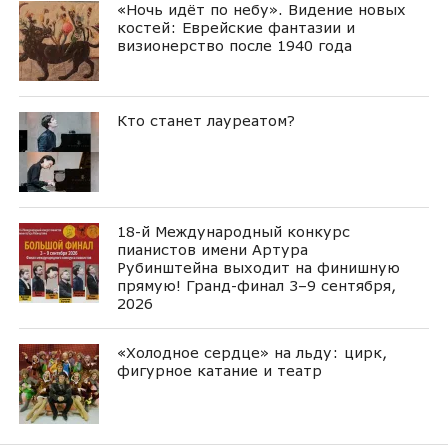
«Ночь идёт по небу». Видение новых
костей: Еврейские фантазии и
визионерство после 1940 года
Кто станет лауреатом?
18-й Международный конкурс
пианистов имени Артура
Рубинштейна выходит на финишную
прямую! Гранд-финал 3–9 сентября,
2026
«Холодное сердце» на льду: цирк,
фигурное катание и театр