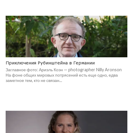
Приключения Рубинштейна в Германии
Заглавное фото: Ариэль Коэн — photographer Nilly Aronson
На фоне общих мировых потрясений есть еще одно, едва
заметное тем, кто не связан...