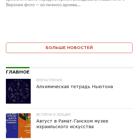
Верхнее фото — из личного архива....
БОЛЬШЕ НОВОСТЕЙ
ГЛАВНОЕ
ВПЕЧАТЛЕНИЯ
Алхимическая тетрадь Ньютона
ВСТРЕЧИ И ЛЕКЦИИ
Август в Рамат-Ганском музее
израильского искусства