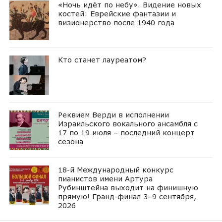
«Ночь идёт по небу». Видение новых
костей: Еврейские фантазии и
визионерство после 1940 года
Кто станет лауреатом?
Реквием Верди в исполнении
Израильского вокального ансамбля с
17 по 19 июля – последний концерт
сезона
18-й Международный конкурс
пианистов имени Артура
Рубинштейна выходит на финишную
прямую! Гранд-финал 3–9 сентября,
2026