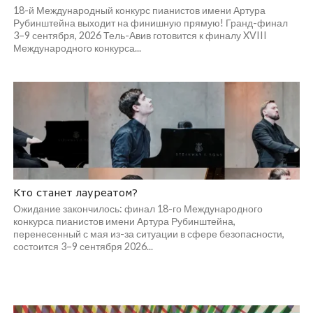
18-й Международный конкурс пианистов имени Артура
Рубинштейна выходит на финишную прямую! Гранд-финал
3–9 сентября, 2026 Тель-Авив готовится к финалу XVIII
Международного конкурса...
Кто станет лауреатом?
Ожидание закончилось: финал 18-го Международного
конкурса пианистов имени Артура Рубинштейна,
перенесенный с мая из-за ситуации в сфере безопасности,
состоится 3–9 сентября 2026...