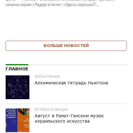
сезона серии «Лидер в пите»: «Здесь хорошо»?...
БОЛЬШЕ НОВОСТЕЙ
ГЛАВНОЕ
ВПЕЧАТЛЕНИЯ
Алхимическая тетрадь Ньютона
ВСТРЕЧИ И ЛЕКЦИИ
Август в Рамат-Ганском музее
израильского искусства