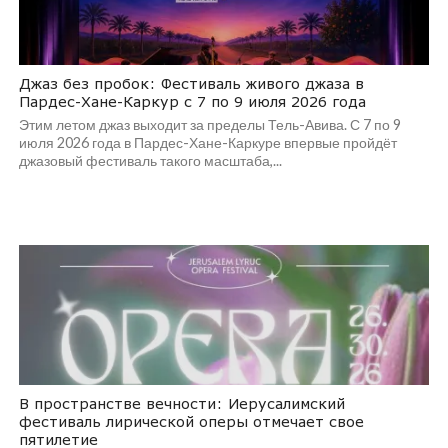
Джаз без пробок: Фестиваль живого джаза в
Пардес-Хане-Каркур с 7 по 9 июля 2026 года
Этим летом джаз выходит за пределы Тель-Авива. С 7 по 9
июля 2026 года в Пардес-Хане-Каркуре впервые пройдёт
джазовый фестиваль такого масштаба,...
В пространстве вечности: Иерусалимский
фестиваль лирической оперы отмечает свое
пятилетие