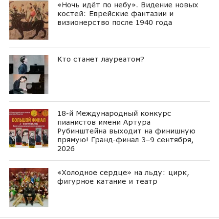
«Ночь идёт по небу». Видение новых
костей: Еврейские фантазии и
визионерство после 1940 года
Кто станет лауреатом?
18-й Международный конкурс
пианистов имени Артура
Рубинштейна выходит на финишную
прямую! Гранд-финал 3–9 сентября,
2026
«Холодное сердце» на льду: цирк,
фигурное катание и театр