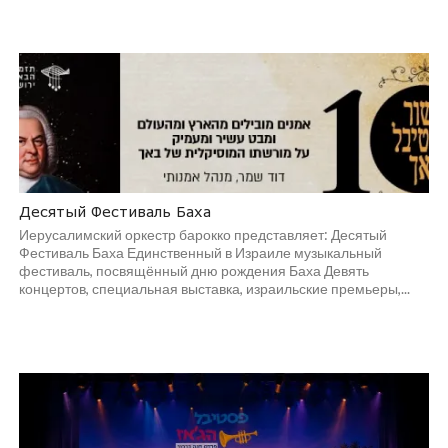
Десятый Фестиваль Баха
Иерусалимский оркестр барокко представляет: Десятый
Фестиваль Баха Единственный в Израиле музыкальный
фестиваль, посвящённый дню рождения Баха Девять
концертов, специальная выставка, израильские премьеры,...