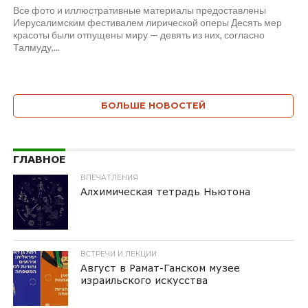
Все фото и иллюстративные материалы предоставлены
Иерусалимским фестивалем лирической оперы Десять мер
красоты были отпущены миру — девять из них, согласно
Талмуду,...
БОЛЬШЕ НОВОСТЕЙ
ГЛАВНОЕ
ВПЕЧАТЛЕНИЯ
Алхимическая тетрадь Ньютона
ВСТРЕЧИ И ЛЕКЦИИ
Август в Рамат-Ганском музее
израильского искусства