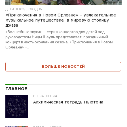
ДЕТИ ВЫХОДНОГО ДНЯ
«Приключения в Новом Орлеане» – увлекательное
музыкальное путешествие в мировую столицу
джаза
«Волшебные звуки» — серия концертов для детей под
руководством Ницы Шауль представляет: праздничный
концерт в честь окончания сезона. «Приключения в Новом
Орлеане» –...
БОЛЬШЕ НОВОСТЕЙ
ГЛАВНОЕ
ВПЕЧАТЛЕНИЯ
Алхимическая тетрадь Ньютона