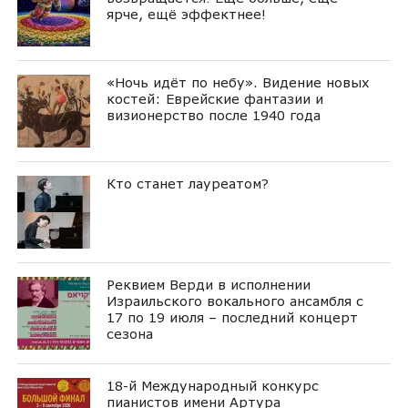
ярче, ещё эффектнее!
«Ночь идёт по небу». Видение новых
костей: Еврейские фантазии и
визионерство после 1940 года
Кто станет лауреатом?
Реквием Верди в исполнении
Израильского вокального ансамбля с
17 по 19 июля – последний концерт
сезона
18-й Международный конкурс
пианистов имени Артура