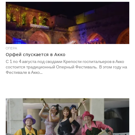
ОПЕРА
Орфей спускается в Акко
С 1 по 4 августа под сводами Крепости госпитальеров в Акко
состоится традиционный Оперный Фестиваль. В этом году на
Фестивале в Акко...