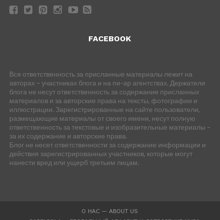
FACEBOOK
Вся ответственность за присланные материалы лежит на
авторах – участниках блога и на пи-ар агентствах. Держатели
блога не несут ответственность за содержание присланных
материалов и за авторские права на тексты, фотографии и
иллюстрации. Зарегистрированные на сайте пользователи,
размещающие материалы от своего имени, несут полную
ответственность за текстовые и изобразительные материалы –
за их содержание и авторские права.
Блог не несет ответственности за содержание информации и
действия зарегистрированных участников, которые могут
нанести вред или ущерб третьим лицам.
О НАС — ABOUT US