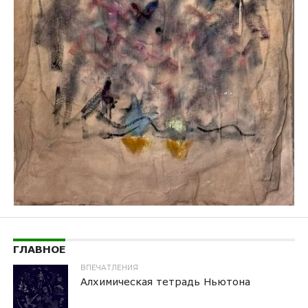
ГЛАВНОЕ
ВПЕЧАТЛЕНИЯ
Алхимическая тетрадь Ньютона