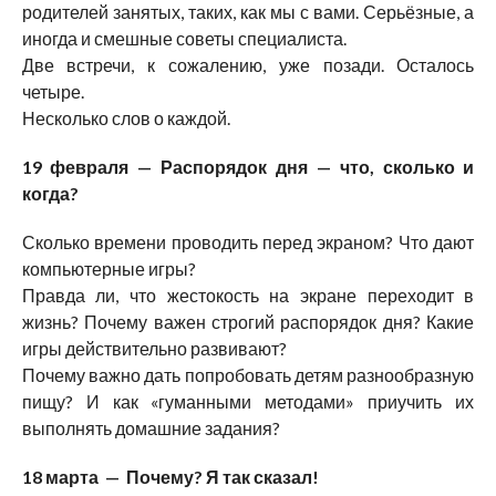
родителей занятых, таких, как мы с вами. Серьёзные, а
иногда и смешные советы специалиста.
Две встречи, к сожалению, уже позади. Осталось
четыре.
Несколько слов о каждой.
19 февраля — Распорядок дня — что, сколько и
когда?
Сколько времени проводить перед экраном? Что дают
компьютерные игры?
Правда ли, что жестокость на экране переходит в
жизнь? Почему важен строгий распорядок дня? Какие
игры действительно развивают?
Почему важно дать попробовать детям разнообразную
пищу? И как «гуманными методами» приучить их
выполнять домашние задания?
18 марта — Почему? Я так сказал!