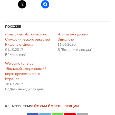
ПОХОЖЕЕ
«Классика» Израильского
«Почти экскурсии»
Симфонического оркестра
Эшколота
Ришон ле-Циона
11.06.2020
01.10.2017
В "Встречи и лекции"
В "Классика"
Welcome to Israel:
«Большой американский
цирк» приземлился в
Израиле
18.07.2017
В "Дети выходного дня"
RELATED ITEMS:
ЙОРАМ ЙОВЕЛЬ
,
ЛЕКЦИИ