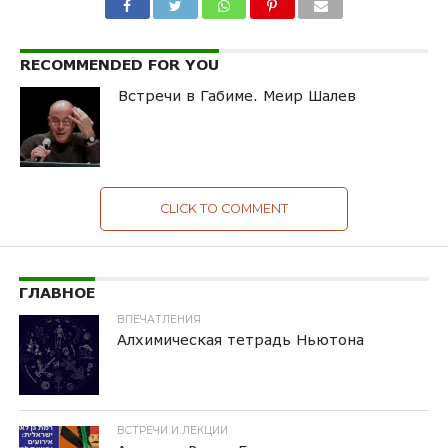
RECOMMENDED FOR YOU
Встречи в Габиме. Меир Шалев
CLICK TO COMMENT
ГЛАВНОЕ
ВПЕЧАТЛЕНИЯ
Алхимическая тетрадь Ньютона
ВСТРЕЧИ И ЛЕКЦИИ