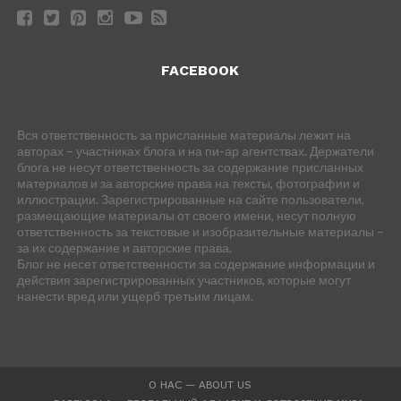
FACEBOOK
Вся ответственность за присланные материалы лежит на
авторах – участниках блога и на пи-ар агентствах. Держатели
блога не несут ответственность за содержание присланных
материалов и за авторские права на тексты, фотографии и
иллюстрации. Зарегистрированные на сайте пользователи,
размещающие материалы от своего имени, несут полную
ответственность за текстовые и изобразительные материалы –
за их содержание и авторские права.
Блог не несет ответственности за содержание информации и
действия зарегистрированных участников, которые могут
нанести вред или ущерб третьим лицам.
О НАС — ABOUT US