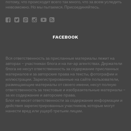
потому, что происходит всего так много, что за всем уследить
невозможно. Но мы пытаемся. Присоединяйтесь.
FACEBOOK
Вся ответственность за присланные материалы лежит на
авторах – участниках блога и на пи-ар агентствах. Держатели
блога не несут ответственность за содержание присланных
материалов и за авторские права на тексты, фотографии и
иллюстрации. Зарегистрированные на сайте пользователи,
размещающие материалы от своего имени, несут полную
ответственность за текстовые и изобразительные материалы –
за их содержание и авторские права.
Блог не несет ответственности за содержание информации и
действия зарегистрированных участников, которые могут
нанести вред или ущерб третьим лицам.