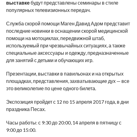
выставке
будут представлены семинары в стиле
популярных телевизионных передач.
Служба скорой помощи Маген Давид Адом представит
последние новинки в оснащении скорой медицинской
помощи на мотоциклах, передвижной штаб,
используемый при чрезвычайных ситуациях, а также
специальные аксессуары и одежду, предназначенные
для занятий с детьми и обучающих игр.
Презентации, выставки в павильонах и на открытых
площадках, представления, захватывающие дух — все
это великолепие по цене одного билета.
Экспозиция пройдет с 12 по 15 апреля 2017 года, в дни
праздника Песах.
Часы работы: с 9:30 до 20:00, 14 апреля в пятницу с
9:00 до 15:00.