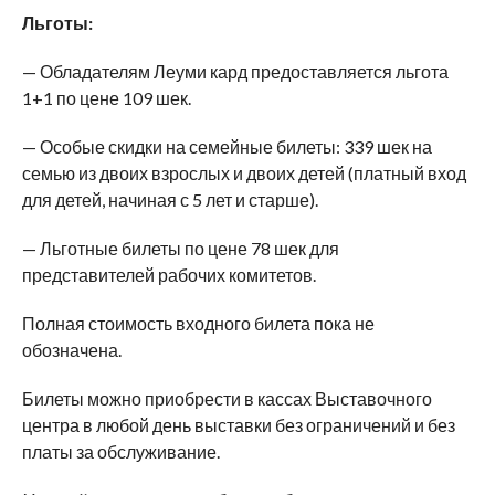
Льготы:
— Обладателям Леуми кард предоставляется льгота
1+1 по цене 109 шек.
— Особые скидки на семейные билеты: 339 шек на
семью из двоих взрослых и двоих детей (платный вход
для детей, начиная с 5 лет и старше).
— Льготные билеты по цене 78 шек для
представителей рабочих комитетов.
Полная стоимость входного билета пока не
обозначена.
Билеты можно приобрести в кассах Выставочного
центра в любой день выставки без ограничений и без
платы за обслуживание.