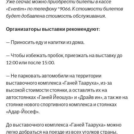
Уже сейчас можно приобрести билеты в кассе
«
Eventim
» по телефону *9066. К стоимости билетов
будет добавлена стоимость обслуживания.
Организаторы выставки рекомендуют:
— Приносить еду и напитки из дома.
— Чтобы избежать пробок, приезжать на выставку до
12:00 или после 15:00.
— Не парковать автомобили на территории
выставочного комплекса «Ганей Тааруха», из-за
высокой стоимости стоянки, а оставлять их на
автостоянках «Ганей Йеошуа» и «Драйв ин», а так же на
стоянке нового спортивного комплекса и стоянках
«Адар-Йосеф».
До выставочного комплекса «Ганей Тааруха» можно
легко добраться на поезде из всех уголков страны,