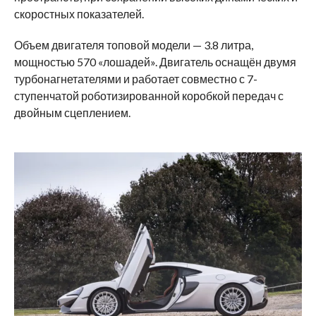
скоростных показателей.
Объем двигателя топовой модели — 3.8 литра,
мощностью 570 «лошадей». Двигатель оснащён двумя
турбонагнетателями и работает совместно с 7-
ступенчатой роботизированной коробкой передач с
двойным сцеплением.