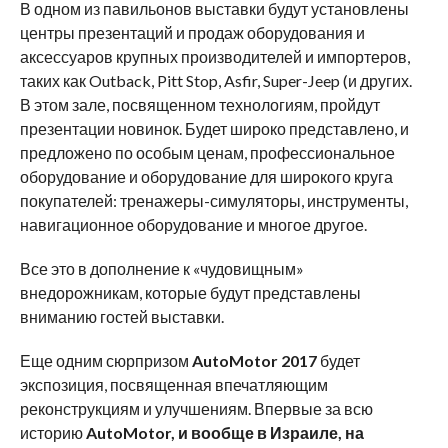
В одном из павильонов выставки будут установлены
центры презентаций и продаж оборудования и
аксессуаров крупных производителей и импортеров,
таких как Outback, Pitt Stop, Asfir, Super-Jeep (и других.
В этом зале, посвященном технологиям, пройдут
презентации новинок. Будет широко представлено, и
предложено по особым ценам, профессиональное
оборудование и оборудование для широкого круга
покупателей: тренажеры-симуляторы, инструменты,
навигационное оборудование и многое другое.
Все это в дополнение к «чудовищным»
внедорожникам, которые будут представлены
вниманию гостей выставки.
Еще одним сюрпризом
AutoMotor
2017
будет
экспозиция, посвященная впечатляющим
реконструкциям и улучшениям. Впервые за всю
историю
AutoMotor
, и вообще в Израиле, на