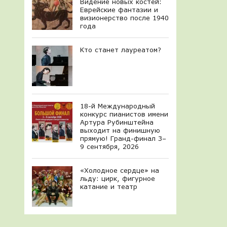
Видение новых костей:
Еврейские фантазии и
визионерство после 1940
года
Кто станет лауреатом?
18-й Международный
конкурс пианистов имени
Артура Рубинштейна
выходит на финишную
прямую! Гранд-финал 3–
9 сентября, 2026
«Холодное сердце» на
льду: цирк, фигурное
катание и театр