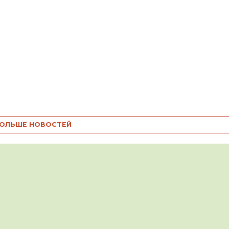
ОЛЬШЕ НОВОСТЕЙ