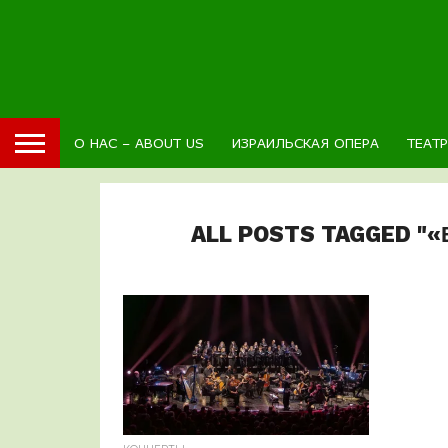
О НАС – ABOUT US
ИЗРАИЛЬСКАЯ ОПЕРА
ТЕАТ
ALL POSTS TAGGED "