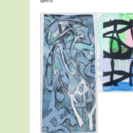
цвета.