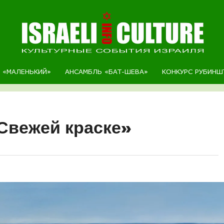
Р «МАЛЕНЬКИЙ»
АНСАМБЛЬ «БАТ-ШЕВА»
КОНКУРС РУБИНШ
Свежей краске»