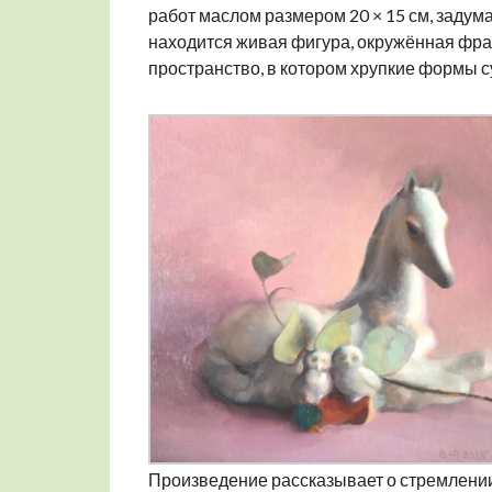
работ маслом размером 20 × 15 см, задум
находится живая фигура, окружённая фра
пространство, в котором хрупкие формы с
Произведение рассказывает о стремлении