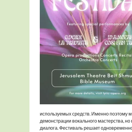
используемых средств. Именно поэтому м
демонстрации вокального мастерства, но 
диалога. Фестиваль решает одновременно 