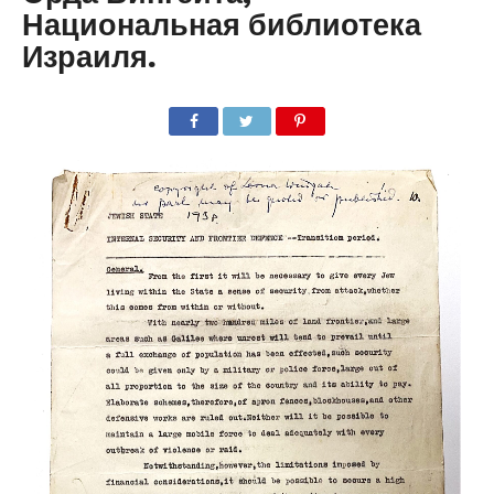
Национальная библиотека
Израиля.