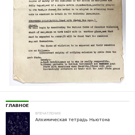
ГЛАВНОЕ
ВПЕЧАТЛЕНИЯ
Алхимическая тетрадь Ньютона