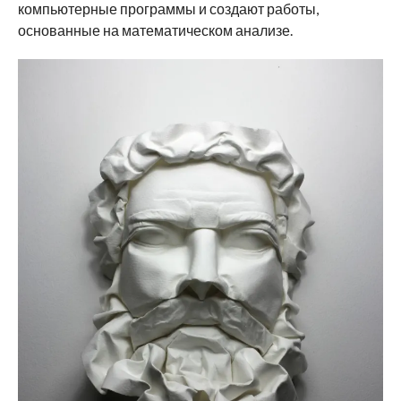
компьютерные программы и создают работы,
основанные на математическом анализе.