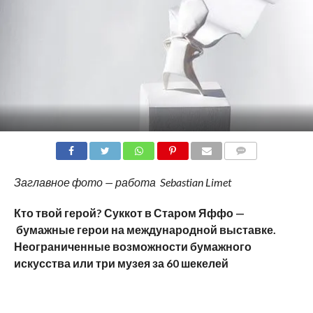
COMMENTS
Заглавное фото — работа Sebastian Limet
Кто твой герой? Суккот в Старом Яффо —
бумажные герои на международной выставке.
Неограниченные возможности бумажного
искусства или три музея за 60 шекелей