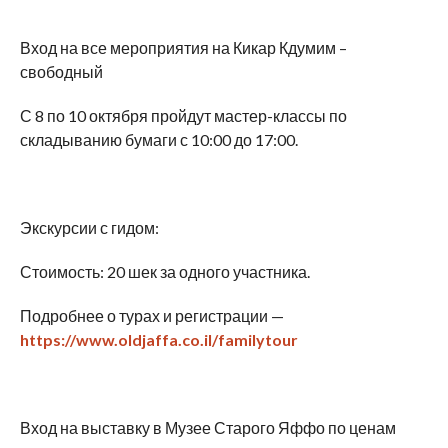
Вход на все мероприятия на Кикар Кдумим –
свободный
С 8 по 10 октября пройдут мастер-классы по
складыванию бумаги с 10:00 до 17:00.
Экскурсии с гидом:
Стоимость: 20 шек за одного участника.
Подробнее о турах и регистрации —
https://www.oldjaffa.co.il/familytour
Вход на выставку в Музее Старого Яффо по ценам