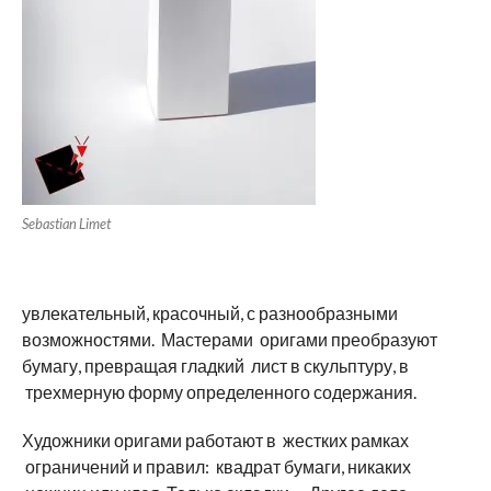
Sebastian Limet
увлекательный, красочный, с разнообразными
возможностями. Мастерами оригами преобразуют
бумагу, превращая гладкий лист в скульптуру, в
трехмерную форму определенного содержания.
Художники оригами работают в жестких рамках
ограничений и правил: квадрат бумаги, никаких