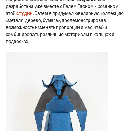
разработана уже вместе с Галем Гаоном – хозяином
этой
студии
. Затем я придумал ювелирную коллекцию
«металл, дерево, бумага», продемонстрировав
возможность изменять пропорции и масштаб и
комбинировать различные материалы в кольцах и
подвесках.