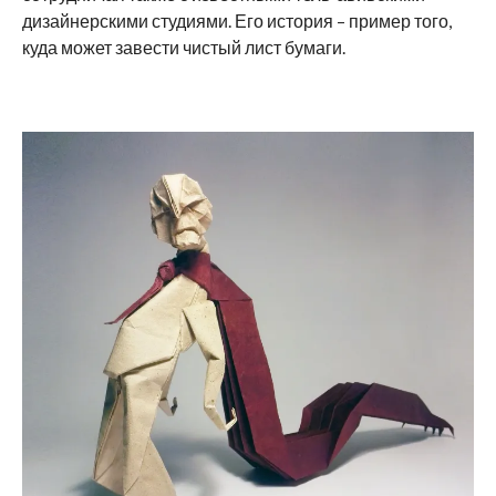
дизайнерскими студиями. Его история – пример того,
куда может завести чистый лист бумаги.