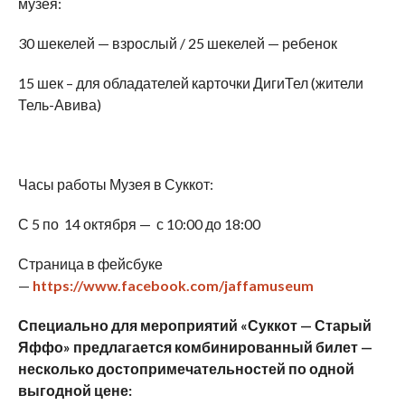
музея:
30 шекелей — взрослый / 25 шекелей — ребенок
15 шек – для обладателей карточки ДигиТел (жители
Тель-Авива)
Часы работы Музея в Суккот:
С 5 по 14 октября — с 10:00 до 18:00
Страница в фейсбуке
—
https://www.facebook.com/jaffamuseum
Специально для мероприятий «Суккот — Старый
Яффо» предлагается комбинированный билет —
несколько достопримечательностей по одной
выгодной цене: