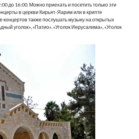
2:00 до 16:00. Можно приехать и посетить только эти
нцерты в церкви Кирьят-Яарим или в крипте
е концертов также послушать музыку на открытых
ый уголок», «Патио», «Уголок Иерусалима», «Уголок