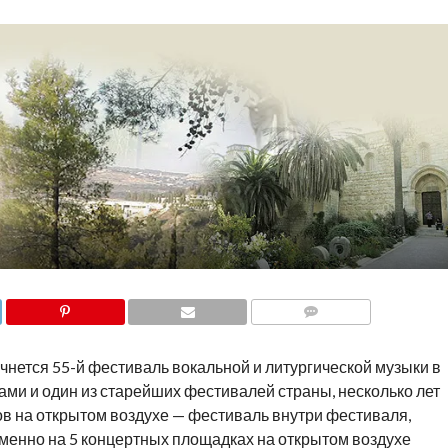
COMMENTS
чнется 55-й фестиваль вокальной и литургической музыки в
ми и один из старейших фестивалей страны, несколько лет
в на открытом воздухе — фестиваль внутри фестиваля,
ременно на 5 концертных площадках на открытом воздухе