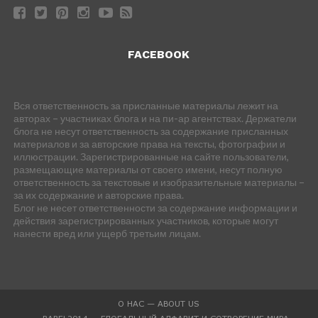
FACEBOOK
Вся ответственность за присланные материалы лежит на
авторах – участниках блога и на пи-ар агентствах. Держатели
блога не несут ответственность за содержание присланных
материалов и за авторские права на тексты, фотографии и
иллюстрации. Зарегистрированные на сайте пользователи,
размещающие материалы от своего имени, несут полную
ответственность за текстовые и изобразительные материалы –
за их содержание и авторские права.
Блог не несет ответственности за содержание информации и
действия зарегистрированных участников, которые могут
нанести вред или ущерб третьим лицам.
О НАС — ABOUT US