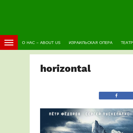
О НАС – ABOUT US
ИЗРАИЛЬСКАЯ ОПЕРА
ТЕАТ
horizontal