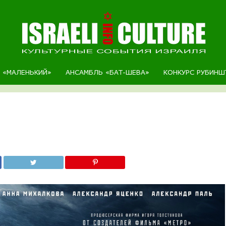
Р «МАЛЕНЬКИЙ»
АНСАМБЛЬ «БАТ-ШЕВА»
КОНКУРС РУБИНШ