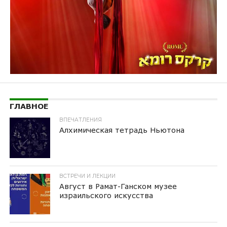
ГЛАВНОЕ
ВПЕЧАТЛЕНИЯ
Алхимическая тетрадь Ньютона
ВСТРЕЧИ И ЛЕКЦИИ
Август в Рамат-Ганском музее
израильского искусства