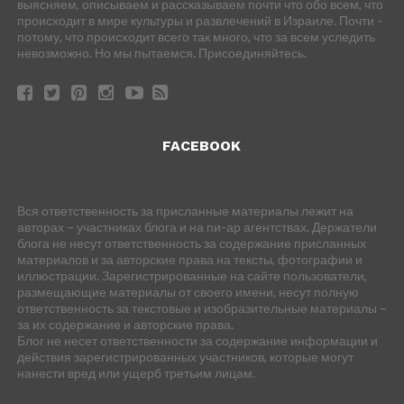
выясняем, описываем и рассказываем почти что обо всем, что
происходит в мире культуры и развлечений в Израиле. Почти -
потому, что происходит всего так много, что за всем уследить
невозможно. Но мы пытаемся. Присоединяйтесь.
FACEBOOK
Вся ответственность за присланные материалы лежит на
авторах – участниках блога и на пи-ар агентствах. Держатели
блога не несут ответственность за содержание присланных
материалов и за авторские права на тексты, фотографии и
иллюстрации. Зарегистрированные на сайте пользователи,
размещающие материалы от своего имени, несут полную
ответственность за текстовые и изобразительные материалы –
за их содержание и авторские права.
Блог не несет ответственности за содержание информации и
действия зарегистрированных участников, которые могут
нанести вред или ущерб третьим лицам.