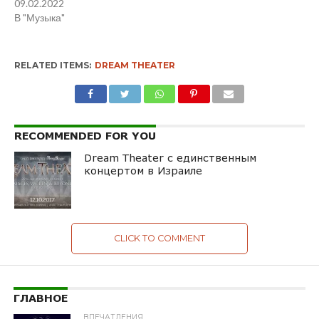
09.02.2022
В "Музыка"
RELATED ITEMS:
DREAM THEATER
RECOMMENDED FOR YOU
Dream Theater с единственным
концертом в Израиле
CLICK TO COMMENT
ГЛАВНОЕ
ВПЕЧАТЛЕНИЯ