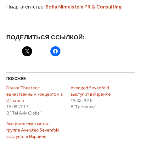
Пиар-агентство:
Sofia Nimelstein PR & Consulting
ПОДЕЛИТЬСЯ ССЫЛКОЙ:
ПОХОЖЕЕ
Dream Theater с
Avenged Sevenfold
единственным концертом в
выступит в Израиле
Израиле
19.03.2018
15.08.2017
В "Гастроли"
В "Tel Aviv Global"
Американская метал-
группа Avenged Sevenfold
выступит в Израиле