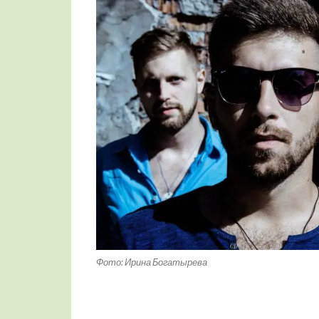
Фото: Ирина Богатырева