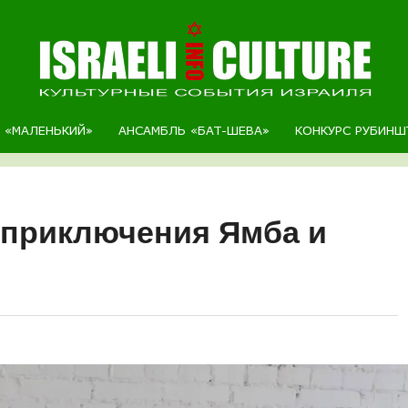
Р «МАЛЕНЬКИЙ»
АНСАМБЛЬ «БАТ-ШЕВА»
КОНКУРС РУБИНШ
приключения Ямба и