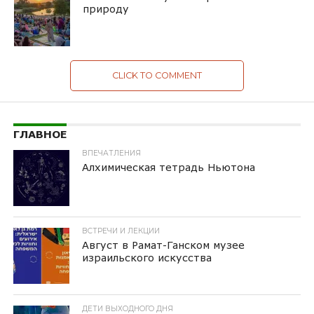
природу
CLICK TO COMMENT
ГЛАВНОЕ
ВПЕЧАТЛЕНИЯ
Алхимическая тетрадь Ньютона
ВСТРЕЧИ И ЛЕКЦИИ
Август в Рамат-Ганском музее
израильского искусства
ДЕТИ ВЫХОДНОГО ДНЯ