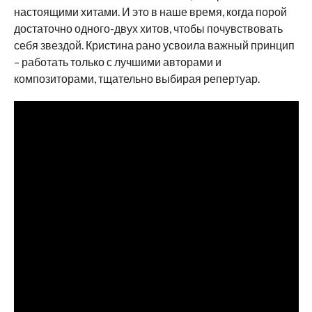
настоящими хитами. И это в наше время, когда порой
достаточно одного-двух хитов, чтобы почувствовать
себя звездой. Кристина рано усвоила важный принцип
– работать только с лучшими авторами и
композиторами, тщательно выбирая репертуар.