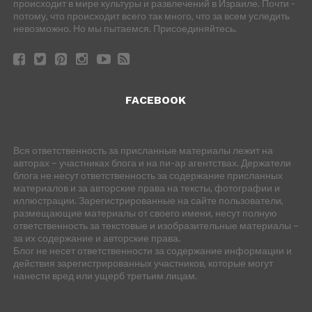
происходит в мире культуры и развлечений в Израиле. Почти -
потому, что происходит всего так много, что за всем уследить
невозможно. Но мы пытаемся. Присоединяйтесь.
FACEBOOK
Вся ответственность за присланные материалы лежит на
авторах – участниках блога и на пи-ар агентствах. Держатели
блога не несут ответственность за содержание присланных
материалов и за авторские права на тексты, фотографии и
иллюстрации. Зарегистрированные на сайте пользователи,
размещающие материалы от своего имени, несут полную
ответственность за текстовые и изобразительные материалы –
за их содержание и авторские права.
Блог не несет ответственности за содержание информации и
действия зарегистрированных участников, которые могут
нанести вред или ущерб третьим лицам.