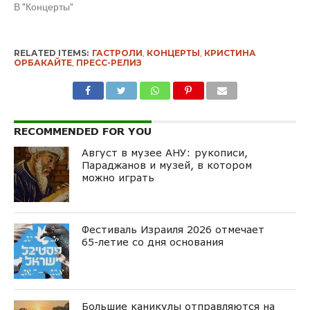
В "Концерты"
RELATED ITEMS:
ГАСТРОЛИ
,
КОНЦЕРТЫ
,
КРИСТИНА
ОРБАКАЙТЕ
,
ПРЕСС-РЕЛИЗ
RECOMMENDED FOR YOU
Август в музее АНУ: рукописи,
Параджанов и музей, в котором
можно играть
Фестиваль Израиля 2026 отмечает
65-летие со дня основания
Большие каникулы отправляются на