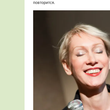
повторится.