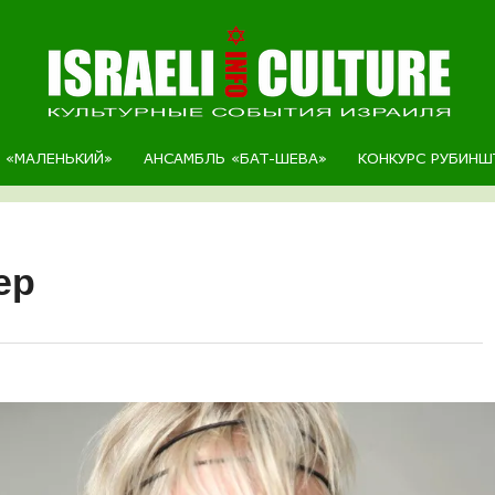
Р «МАЛЕНЬКИЙ»
АНСАМБЛЬ «БАТ-ШЕВА»
КОНКУРС РУБИНШ
ер