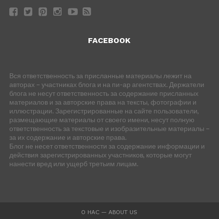
FACEBOOK
Вся ответственность за присланные материалы лежит на
авторах – участниках блога и на пи-ар агентствах. Держатели
блога не несут ответственность за содержание присланных
материалов и за авторские права на тексты, фотографии и
иллюстрации. Зарегистрированные на сайте пользователи,
размещающие материалы от своего имени, несут полную
ответственность за текстовые и изобразительные материалы –
за их содержание и авторские права.
Блог не несет ответственности за содержание информации и
действия зарегистрированных участников, которые могут
нанести вред или ущерб третьим лицам.
О НАС — ABOUT US