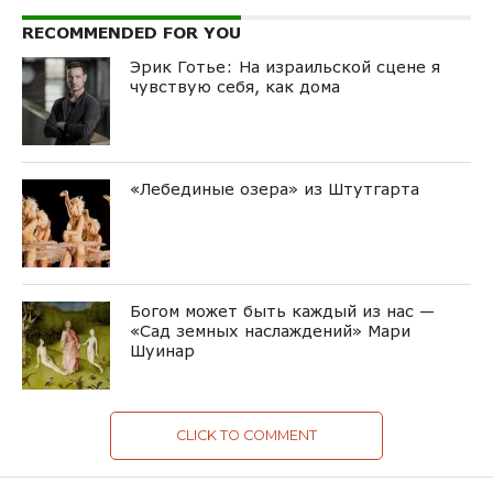
RECOMMENDED FOR YOU
Эрик Готье: На израильской сцене я
чувствую себя, как дома
«Лебединые озера» из Штутгарта
Богом может быть каждый из нас —
«Сад земных наслаждений» Мари
Шуинар
CLICK TO COMMENT