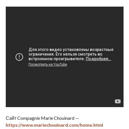
Сайт Compagnie Marie Chouinard —
https://www.mariechouinard.com/home.html