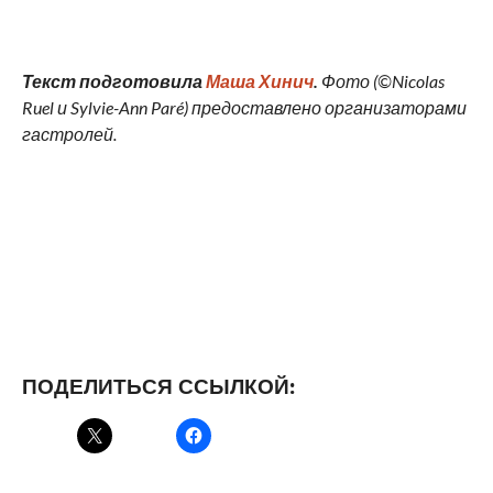
Текст подготовила
Маша Хинич
.
Фото (©Nicolas
Ruel и Sylvie-Ann Paré) предоставлено организаторами
гастролей.
ПОДЕЛИТЬСЯ ССЫЛКОЙ: