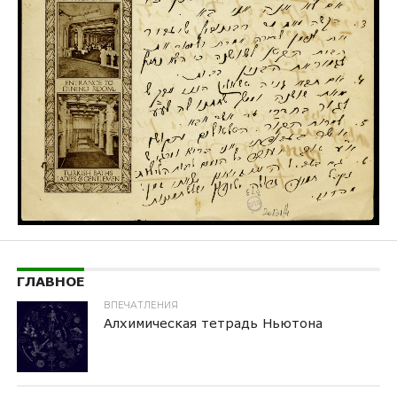
ГЛАВНОЕ
ВПЕЧАТЛЕНИЯ
Алхимическая тетрадь Ньютона