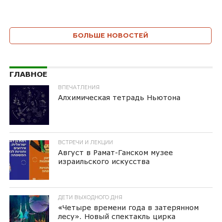
БОЛЬШЕ НОВОСТЕЙ
ГЛАВНОЕ
ВПЕЧАТЛЕНИЯ
Алхимическая тетрадь Ньютона
ВСТРЕЧИ И ЛЕКЦИИ
Август в Рамат-Ганском музее
израильского искусства
ДЕТИ ВЫХОДНОГО ДНЯ
«Четыре времени года в затерянном
лесу». Новый спектакль цирка