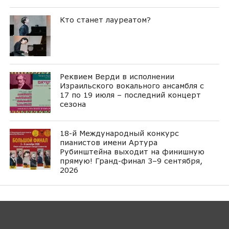
Кто станет лауреатом?
Реквием Верди в исполнении
Израильского вокального ансамбля с
17 по 19 июля – последний концерт
сезона
18-й Международный конкурс
пианистов имени Артура
Рубинштейна выходит на финишную
прямую! Гранд-финал 3–9 сентября,
2026