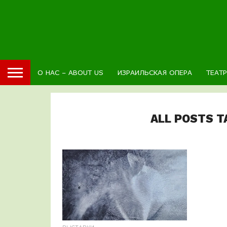
О НАС – ABOUT US
ИЗРАИЛЬСКАЯ ОПЕРА
ТЕАТ
ALL POSTS 