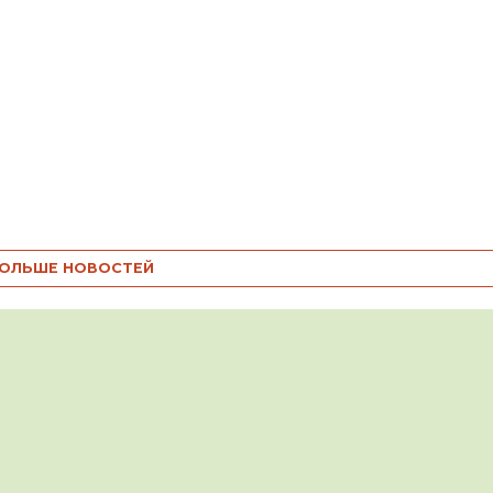
ОЛЬШЕ НОВОСТЕЙ