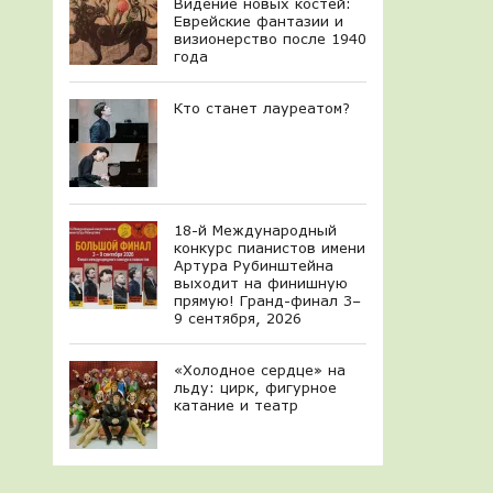
Видение новых костей:
Еврейские фантазии и
визионерство после 1940
года
Кто станет лауреатом?
18-й Международный
конкурс пианистов имени
Артура Рубинштейна
выходит на финишную
прямую! Гранд-финал 3–
9 сентября, 2026
«Холодное сердце» на
льду: цирк, фигурное
катание и театр