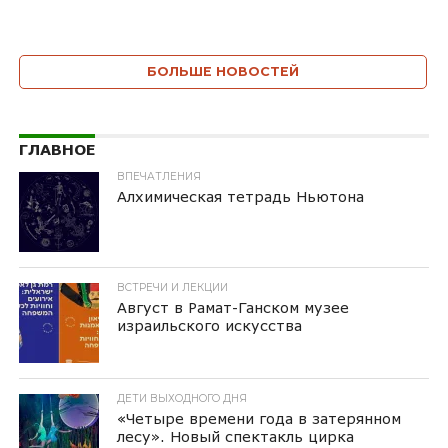
БОЛЬШЕ НОВОСТЕЙ
ГЛАВНОЕ
ВПЕЧАТЛЕНИЯ
Алхимическая тетрадь Ньютона
ВСТРЕЧИ И ЛЕКЦИИ
Август в Рамат-Ганском музее
израильского искусства
ДЕТИ ВЫХОДНОГО ДНЯ
«Четыре времени года в затерянном
лесу». Новый спектакль цирка