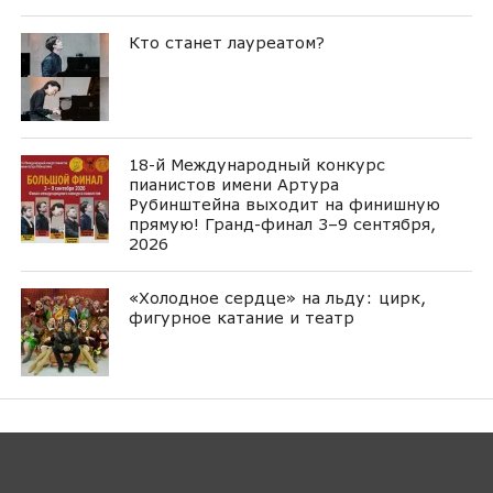
Кто станет лауреатом?
18-й Международный конкурс
пианистов имени Артура
Рубинштейна выходит на финишную
прямую! Гранд-финал 3–9 сентября,
2026
«Холодное сердце» на льду: цирк,
фигурное катание и театр