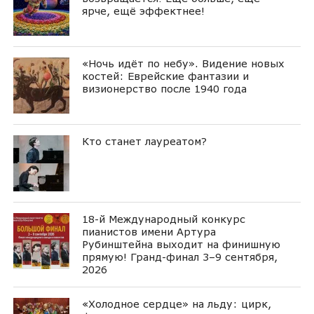
ярче, ещё эффектнее!
«Ночь идёт по небу». Видение новых
костей: Еврейские фантазии и
визионерство после 1940 года
Кто станет лауреатом?
18-й Международный конкурс
пианистов имени Артура
Рубинштейна выходит на финишную
прямую! Гранд-финал 3–9 сентября,
2026
«Холодное сердце» на льду: цирк,