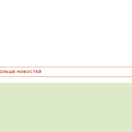
ОЛЬШЕ НОВОСТЕЙ