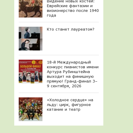
Видение новых костей:
Еврейские фантазии и
визионерство после 1940
года
Кто станет лауреатом?
18-й Международный
конкурс пианистов имени
Артура Рубинштейна
выходит на финишную
прямую! Гранд-финал 3–
9 сентября, 2026
«Холодное сердце» на
льду: цирк, фигурное
катание и театр