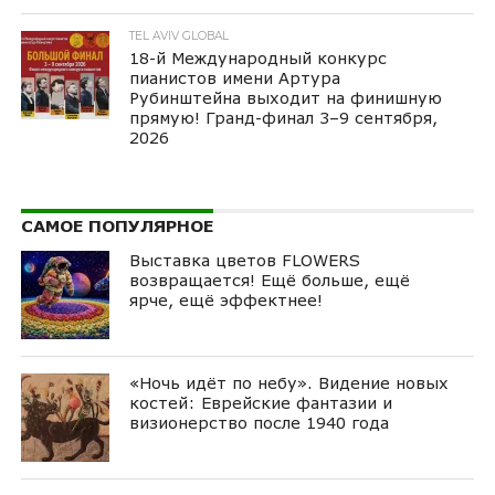
TEL AVIV GLOBAL
18-й Международный конкурс
пианистов имени Артура
Рубинштейна выходит на финишную
прямую! Гранд-финал 3–9 сентября,
2026
САМОЕ ПОПУЛЯРНОЕ
Выставка цветов FLOWERS
возвращается! Ещё больше, ещё
ярче, ещё эффектнее!
«Ночь идёт по небу». Видение новых
костей: Еврейские фантазии и
визионерство после 1940 года