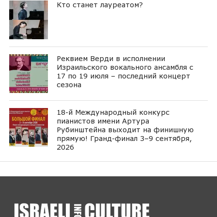
Кто станет лауреатом?
Реквием Верди в исполнении
Израильского вокального ансамбля с
17 по 19 июля – последний концерт
сезона
18-й Международный конкурс
пианистов имени Артура
Рубинштейна выходит на финишную
прямую! Гранд-финал 3–9 сентября,
2026