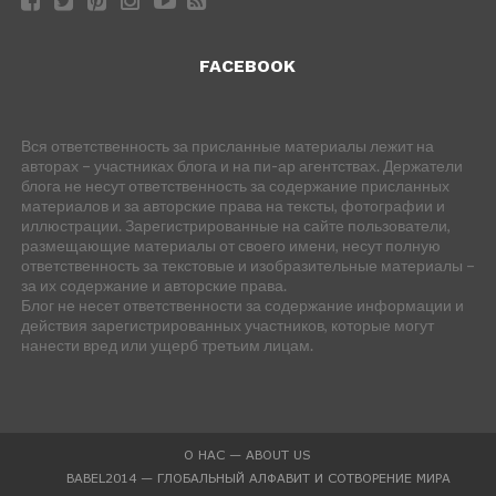
FACEBOOK
Вся ответственность за присланные материалы лежит на
авторах – участниках блога и на пи-ар агентствах. Держатели
блога не несут ответственность за содержание присланных
материалов и за авторские права на тексты, фотографии и
иллюстрации. Зарегистрированные на сайте пользователи,
размещающие материалы от своего имени, несут полную
ответственность за текстовые и изобразительные материалы –
за их содержание и авторские права.
Блог не несет ответственности за содержание информации и
действия зарегистрированных участников, которые могут
нанести вред или ущерб третьим лицам.
О НАС — ABOUT US
BABEL2014 — ГЛОБАЛЬНЫЙ АЛФАВИТ И СОТВОРЕНИЕ МИРА