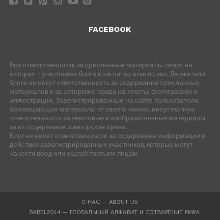
FACEBOOK
Вся ответственность за присланные материалы лежит на
авторах – участниках блога и на пи-ар агентствах. Держатели
блога не несут ответственность за содержание присланных
материалов и за авторские права на тексты, фотографии и
иллюстрации. Зарегистрированные на сайте пользователи,
размещающие материалы от своего имени, несут полную
ответственность за текстовые и изобразительные материалы –
за их содержание и авторские права.
Блог не несет ответственности за содержание информации и
действия зарегистрированных участников, которые могут
нанести вред или ущерб третьим лицам.
О НАС — ABOUT US
BABEL2014 — ГЛОБАЛЬНЫЙ АЛФАВИТ И СОТВОРЕНИЕ МИРА