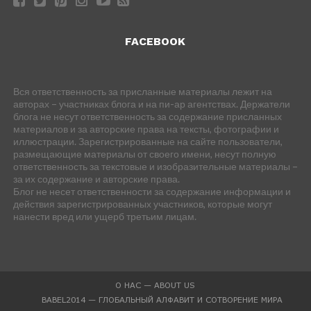
FACEBOOK
Вся ответственность за присланные материалы лежит на
авторах – участниках блога и на пи-ар агентствах. Держатели
блога не несут ответственность за содержание присланных
материалов и за авторские права на тексты, фотографии и
иллюстрации. Зарегистрированные на сайте пользователи,
размещающие материалы от своего имени, несут полную
ответственность за текстовые и изобразительные материалы –
за их содержание и авторские права.
Блог не несет ответственности за содержание информации и
действия зарегистрированных участников, которые могут
нанести вред или ущерб третьим лицам.
О НАС — ABOUT US
BABEL2014 — ГЛОБАЛЬНЫЙ АЛФАВИТ И СОТВОРЕНИЕ МИРА