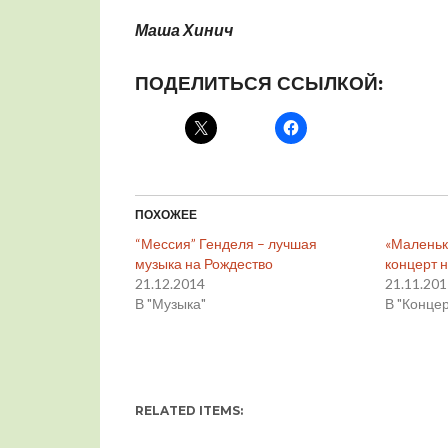
Маша Хинич
ПОДЕЛИТЬСЯ ССЫЛКОЙ:
ПОХОЖЕЕ
“Мессия” Генделя – лучшая
«Маленьк
музыка на Рождество
концерт 
21.12.2014
21.11.20
В "Музыка"
В "Конце
RELATED ITEMS: