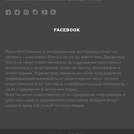
FACEBOOK
Вся ответственность за присланные материалы лежит на
авторах – участниках блога и на пи-ар агентствах. Держатели
блога не несут ответственность за содержание присланных
материалов и за авторские права на тексты, фотографии и
иллюстрации. Зарегистрированные на сайте пользователи,
размещающие материалы от своего имени, несут полную
ответственность за текстовые и изобразительные материалы –
за их содержание и авторские права.
Блог не несет ответственности за содержание информации и
действия зарегистрированных участников, которые могут
нанести вред или ущерб третьим лицам.