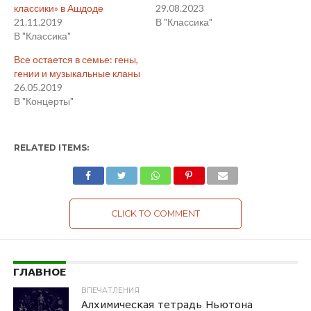
классики» в Ашдоде
29.08.2023
21.11.2019
В "Классика"
В "Классика"
Все остается в семье: гены,
гении и музыкальные кланы
26.05.2019
В "Концерты"
RELATED ITEMS:
CLICK TO COMMENT
ГЛАВНОЕ
ВПЕЧАТЛЕНИЯ
Алхимическая тетрадь Ньютона