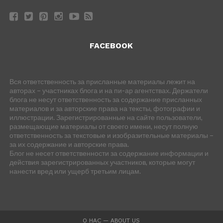
FACEBOOK
Вся ответственность за присланные материалы лежит на
авторах – участниках блога и на пи-ар агентствах. Держатели
блога не несут ответственность за содержание присланных
материалов и за авторские права на тексты, фотографии и
иллюстрации. Зарегистрированные на сайте пользователи,
размещающие материалы от своего имени, несут полную
ответственность за текстовые и изобразительные материалы –
за их содержание и авторские права.
Блог не несет ответственности за содержание информации и
действия зарегистрированных участников, которые могут
нанести вред или ущерб третьим лицам.
О НАС — ABOUT US