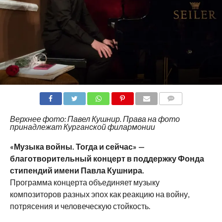
COMMENTS
Верхнее фото: Павел Кушнир. Права на фото
принадлежат Курганской филармонии
«Музыка войны. Тогда и сейчас» —
благотворительный концерт в поддержку Фонда
стипендий имени Павла Кушнира.
Программа концерта объединяет музыку
композиторов разных эпох как реакцию на войну,
потрясения и человеческую стойкость.