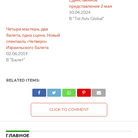
представление 2 мая
30.04.2024
В "Tel Aviv Global"
Четыре мастера, два
балета, одна сцена. Новый
спектакль «Четверо»
Израильского балета
02.06.2019
В "Балет"
RELATED ITEMS:
CLICK TO COMMENT
ГЛАВНОЕ