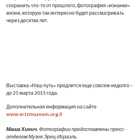
сохранить что-то от прошлого, фотография «изнанки»
жизни, которую так интересно будет рассматривать
через десятки лет.
Выставка «Наш путь» продлится еще совсем недолго –
до 25 марта 2015 года.
Дополнительная информация на сайте
www.ertzmuzeum.org.il
Маша Хинич.
Фотографии предоставлены пресс-
отделом Музея Эрец-Исраэль