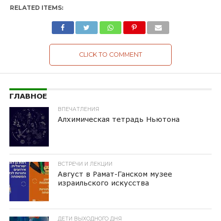
RELATED ITEMS:
CLICK TO COMMENT
ГЛАВНОЕ
ВПЕЧАТЛЕНИЯ
Алхимическая тетрадь Ньютона
ВСТРЕЧИ И ЛЕКЦИИ
Август в Рамат-Ганском музее
израильского искусства
ДЕТИ ВЫХОДНОГО ДНЯ