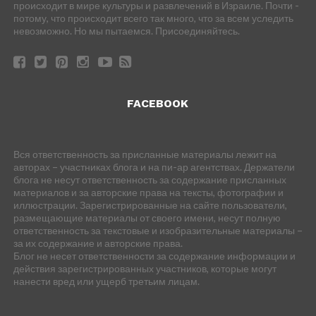
происходит в мире культуры и развлечений в Израиле. Почти -
потому, что происходит всего так много, что за всем уследить
невозможно. Но мы пытаемся. Присоединяйтесь.
FACEBOOK
Вся ответственность за присланные материалы лежит на
авторах – участниках блога и на пи-ар агентствах. Держатели
блога не несут ответственность за содержание присланных
материалов и за авторские права на тексты, фотографии и
иллюстрации. Зарегистрированные на сайте пользователи,
размещающие материалы от своего имени, несут полную
ответственность за текстовые и изобразительные материалы –
за их содержание и авторские права.
Блог не несет ответственности за содержание информации и
действия зарегистрированных участников, которые могут
нанести вред или ущерб третьим лицам.