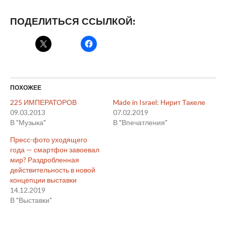
ПОДЕЛИТЬСЯ ССЫЛКОЙ:
ПОХОЖЕЕ
225 ИМПЕРАТОРОВ
Made in Israel: Нирит Такеле
09.03.2013
07.02.2019
В "Музыка"
В "Впечатления"
Пресс-фото уходящего
года — смартфон завоевал
мир? Раздробленная
действительность в новой
концепции выставки
14.12.2019
В "Выставки"