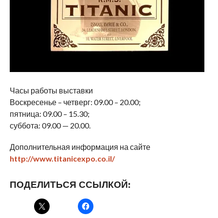
Часы работы выставки
Воскресенье – четверг: 09.00 – 20.00;
пятница: 09.00 – 15.30;
суббота: 09.00 — 20.00.
Дополнительная информация на сайте
http://www.titanicexpo.co.il/
ПОДЕЛИТЬСЯ ССЫЛКОЙ: