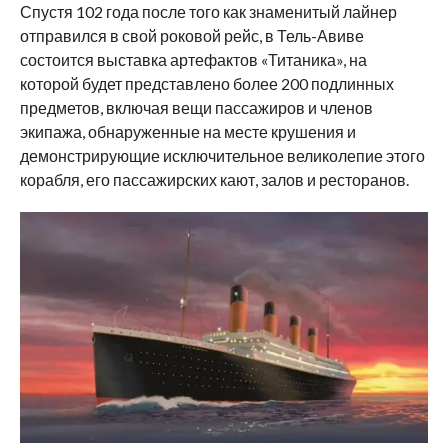
Спустя 102 года после того как знаменитый лайнер
отправился в свой роковой рейс, в Тель-Авиве
состоится выставка артефактов «Титаника», на
которой будет представлено более 200 подлинных
предметов, включая вещи пассажиров и членов
экипажа, обнаруженные на месте крушения и
демонстрирующие исключительное великолепие этого
корабля, его пассажирских кают, залов и ресторанов.