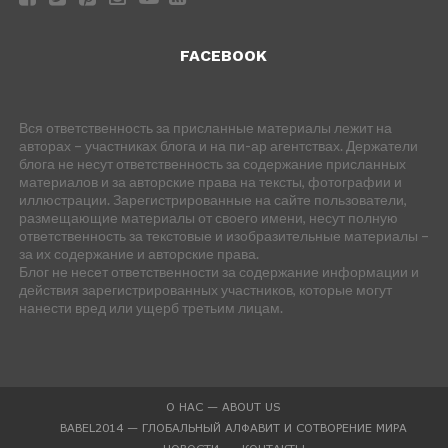
FACEBOOK
Вся ответственность за присланные материалы лежит на
авторах – участниках блога и на пи-ар агентствах. Держатели
блога не несут ответственность за содержание присланных
материалов и за авторские права на тексты, фотографии и
иллюстрации. Зарегистрированные на сайте пользователи,
размещающие материалы от своего имени, несут полную
ответственность за текстовые и изобразительные материалы –
за их содержание и авторские права.
Блог не несет ответственности за содержание информации и
действия зарегистрированных участников, которые могут
нанести вред или ущерб третьим лицам.
О НАС — ABOUT US
BABEL2014 — ГЛОБАЛЬНЫЙ АЛФАВИТ И СОТВОРЕНИЕ МИРА