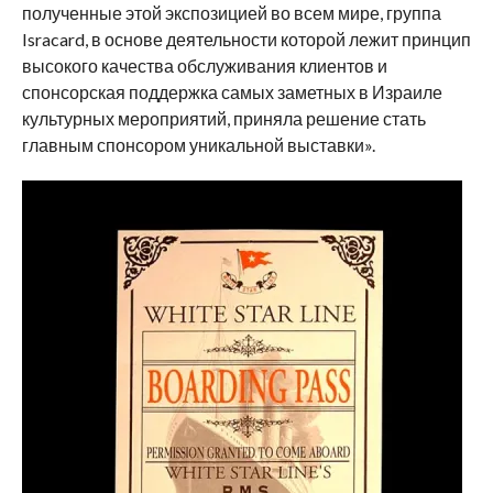
полученные этой экспозицией во всем мире, группа
Isracard, в основе деятельности которой лежит принцип
высокого качества обслуживания клиентов и
спонсорская поддержка самых заметных в Израиле
культурных мероприятий, приняла решение стать
главным спонсором уникальной выставки».