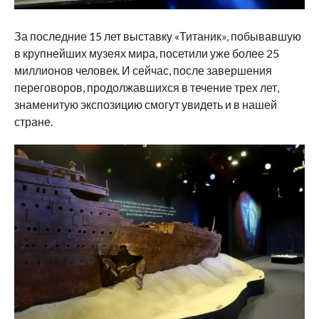
За последние 15 лет выставку «Титаник», побывавшую
в крупнейших музеях мира, посетили уже более 25
миллионов человек. И сейчас, после завершения
переговоров, продолжавшихся в течение трех лет,
знаменитую экспозицию смогут увидеть и в нашей
стране.