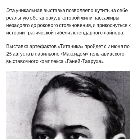
Эта уникальная выставка позволяет ощутить на себе
реальную обстановку, в которой жили пассажиры
незадолго до рокового столкновения, и прикоснуться к
истории трагической гибели легендарного лайнера.
Выставка артефактов «Титаника» пройдет с 7 июня по
25 августа в павильоне «Максидом» тель-авивского
выставочного комплекса «Ганей-Тааруха».