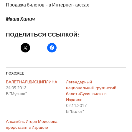
Продажа билетов – в Интернет-кассах
Маша Хинич
ПОДЕЛИТЬСЯ ССЫЛКОЙ:
ПОХОЖЕЕ
БАЛЕТНАЯ ДИСЦИПЛИНА
Легендарный
24.05.2013
национальный грузинский
В "Музыка"
балет «Сухишвили» в
Израиле
02.11.2017
В "Балет"
Ансамбль Игоря Моисеева
представит в Израиле