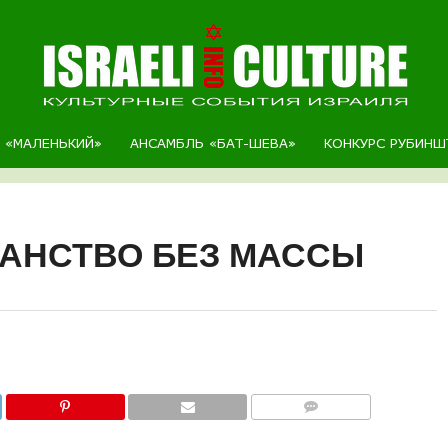
Р «МАЛЕНЬКИЙ»
АНСАМБЛЬ «БАТ-ШЕВА»
КОНКУРС РУБИНШ
РАНСТВО БЕЗ МАССЫ
COMMENTS