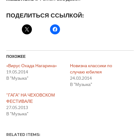
ПОДЕЛИТЬСЯ ССЫЛКОЙ:
ПОХОЖЕЕ
«Вирус Охада Нагарина»
Новизна классики по
19.05.2014
случаю юбилея
В "Музыка"
24.03.2014
В "Музыка"
“ГАГА” НА ЧЕХОВСКОМ
ФЕСТИВАЛЕ
27.05.2013
В "Музыка"
RELATED ITEMS: