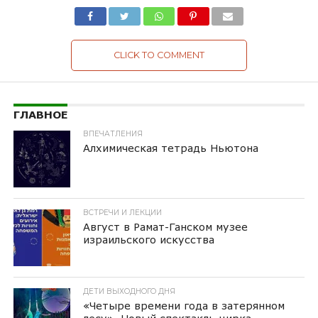
CLICK TO COMMENT
ГЛАВНОЕ
ВПЕЧАТЛЕНИЯ
Алхимическая тетрадь Ньютона
ВСТРЕЧИ И ЛЕКЦИИ
Август в Рамат-Ганском музее
израильского искусства
ДЕТИ ВЫХОДНОГО ДНЯ
«Четыре времени года в затерянном