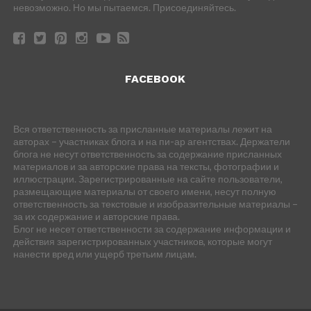
невозможно. Но мы пытаемся. Присоединяйтесь.
FACEBOOK
Вся ответственность за присланные материалы лежит на
авторах – участниках блога и на пи-ар агентствах. Держатели
блога не несут ответственность за содержание присланных
материалов и за авторские права на тексты, фотографии и
иллюстрации. Зарегистрированные на сайте пользователи,
размещающие материалы от своего имени, несут полную
ответственность за текстовые и изобразительные материалы –
за их содержание и авторские права.
Блог не несет ответственности за содержание информации и
действия зарегистрированных участников, которые могут
нанести вред или ущерб третьим лицам.