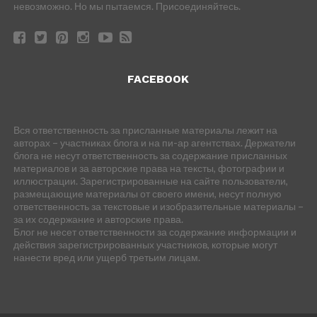
невозможно. Но мы пытаемся. Присоединяйтесь.
FACEBOOK
Вся ответственность за присланные материалы лежит на
авторах – участниках блога и на пи-ар агентствах. Держатели
блога не несут ответственность за содержание присланных
материалов и за авторские права на тексты, фотографии и
иллюстрации. Зарегистрированные на сайте пользователи,
размещающие материалы от своего имени, несут полную
ответственность за текстовые и изобразительные материалы –
за их содержание и авторские права.
Блог не несет ответственности за содержание информации и
действия зарегистрированных участников, которые могут
нанести вред или ущерб третьим лицам.