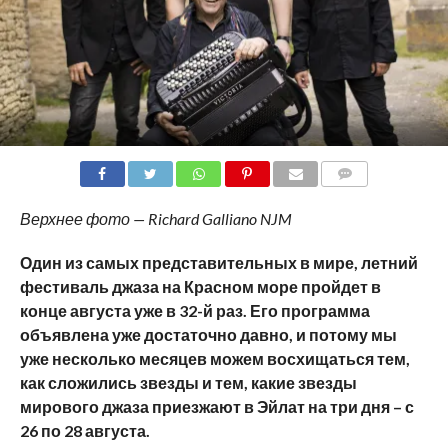
COMMENTS
Верхнее фото — Richard Galliano NJM
Один из самых представительных в мире, летний
фестиваль джаза на Красном море пройдет в
конце августа уже в 32-й раз. Его программа
объявлена уже достаточно давно, и потому мы
уже несколько месяцев можем восхищаться тем,
как сложились звезды и тем, какие звезды
мирового джаза приезжают в Эйлат на три дня – с
26 по 28 августа.