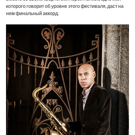
которого говорит об уровне этого фестиваля, даст на
нем финальный аккорд.