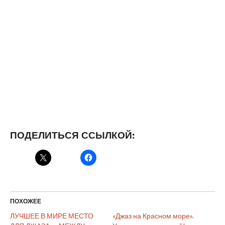
ПОДЕЛИТЬСЯ ССЫЛКОЙ:
ПОХОЖЕЕ
ЛУЧШЕЕ В МИРЕ МЕСТО
«Джаз на Красном море».