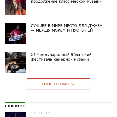
продолжение классической музыки
ЛУЧШЕЕ В МИРЕ МЕСТО ДЛЯ ДЖАЗА
— МЕЖДУ МОРЕМ И ПУСТЫНЕЙ
XI Международный Эйлатский
фестиваль камерной музыки
CLICK TO COMMENT
ГЛАВНОЕ
ВПЕЧАТЛЕНИЯ