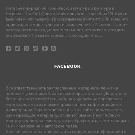
Интернет-журнал об израильской культуре и культуре в
Израиле. Что это? Одно и то же или разные явления? Это мы и
выясняем, описываем и рассказываем почти что обо всем, что
происходит в мире культуры и развлечений в Израиле. Почти -
потому, что происходит всего так много, что за всем уследить
невозможно. Но мы пытаемся. Присоединяйтесь.
FACEBOOK
Вся ответственность за присланные материалы лежит на
авторах – участниках блога и на пи-ар агентствах. Держатели
блога не несут ответственность за содержание присланных
материалов и за авторские права на тексты, фотографии и
иллюстрации. Зарегистрированные на сайте пользователи,
размещающие материалы от своего имени, несут полную
ответственность за текстовые и изобразительные материалы –
за их содержание и авторские права.
Блог не несет ответственности за содержание информации и