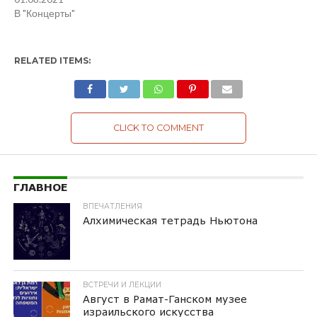
В "Концерты"
RELATED ITEMS:
CLICK TO COMMENT
ГЛАВНОЕ
ВПЕЧАТЛЕНИЯ
Алхимическая тетрадь Ньютона
ВСТРЕЧИ И ЛЕКЦИИ
Август в Рамат-Ганском музее
израильского искусства