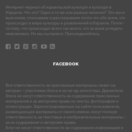
Интернет-журнал об израильской культуре и культуре в
Израиле. Что это? Одно и то же или разные явления? Это мы и
выясняем, описываем и рассказываем почти что обо всем, что
происходит в мире культуры и развлечений в Израиле. Почти -
потому, что происходит всего так много, что за всем уследить
невозможно. Но мы пытаемся. Присоединяйтесь.
FACEBOOK
Вся ответственность за присланные материалы лежит на
авторах – участниках блога и на пи-ар агентствах. Держатели
блога не несут ответственность за содержание присланных
материалов и за авторские права на тексты, фотографии и
иллюстрации. Зарегистрированные на сайте пользователи,
размещающие материалы от своего имени, несут полную
ответственность за текстовые и изобразительные материалы –
за их содержание и авторские права.
Блог не несет ответственности за содержание информации и